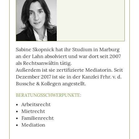
Sabine Skopnick hat ihr Studium in Marburg
an der Lahn absolviert und war dort seit 2007
als Rechtsanwältin tätig.
Außerdem ist sie zertifizierte Mediatorin. Seit
Dezember 2017 ist sie in der Kanzlei Frhr. v. d.
Bussche & Kollegen angestellt.
BERATUNGSSCHWERPUNKTE:
Arbeitsrecht
Mietrecht
Familienrecht
Mediation